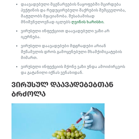
დაავადებული მცენარეების ნაყოფებში მცირდება
პექტინის და რედუცირებული შაქრების შემცველობა,
მატულობს მჟავიანობა. შესაბამისად
მნიშვნელოვნად იკლებს
ღვინის ხარისხი.
ვირუსული ინფექციით დაავადებული ვაზი არ
იკურნება.
ვირუსული დაავადებები მდგრადები არიან
შეწამვლის დროს გამოყენებული შხამქიმიკატების
მიმართ.
ვირუსული ინფექციის მქონე ვაზი უნდა ამოიძირკვოს
და გატანილი იქნას ვენახიდან.
ვირუსულ დაავადებებთან
ბრძოლა