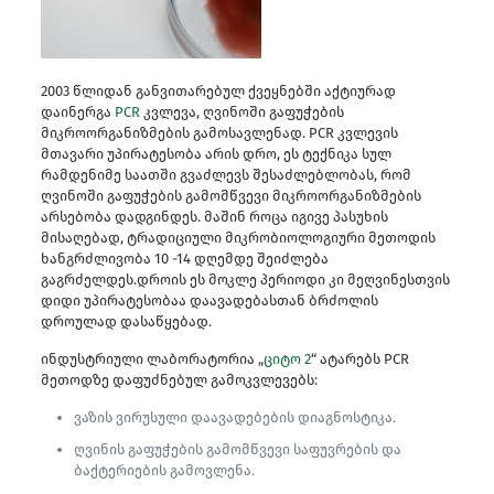
2003 წლიდან განვითარებულ ქვეყნებში აქტიურად
დაინერგა
PCR
კვლევა, ღვინოში გაფუჭების
მიკროორგანიზმების გამოსავლენად. PCR კვლევის
მთავარი უპირატესობა არის დრო, ეს ტექნიკა სულ
რამდენიმე საათში გვაძლევს შესაძლებლობას, რომ
ღვინოში გაფუჭების გამომწვევი მიკროორგანიზმების
არსებობა დადგინდეს. მაშინ როცა იგივე პასუხის
მისაღებად, ტრადიციული მიკრობიოლოგიური მეთოდის
ხანგრძლივობა 10 -14 დღემდე შეიძლება
გაგრძელდეს.დროის ეს მოკლე პერიოდი კი მეღვინესთვის
დიდი უპირატესობაა დაავადებასთან ბრძოლის
დროულად დასაწყებად.
ინდუსტრიული ლაბორატორია „
ციტო 2
“ ატარებს PCR
მეთოდზე დაფუძნებულ გამოკვლევებს:
ვაზის ვირუსული დაავადებების დიაგნოსტიკა.
ღვინის გაფუჭების გამომწვევი საფუვრების და
ბაქტერიების გამოვლენა.