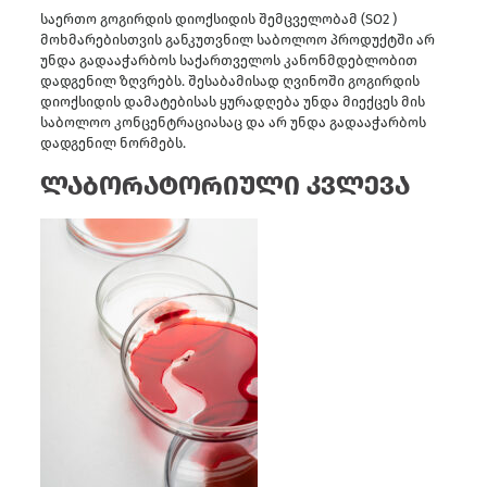
საერთო გოგირდის დიოქსიდის შემცველობამ (SO2 )
მოხმარებისთვის განკუთვნილ საბოლოო პროდუქტში არ
უნდა გადააჭარბოს საქართველოს კანონმდებლობით
დადგენილ ზღვრებს. შესაბამისად ღვინოში გოგირდის
დიოქსიდის დამატებისას ყურადღება უნდა მიექცეს მის
საბოლოო კონცენტრაციასაც და არ უნდა გადააჭარბოს
დადგენილ ნორმებს.
ლაბორატორიული კვლევა