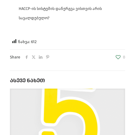
HACCP-ის სისტემის დანერგვა ვისთვის არის
სავალდებულო?
ნახვა:
612
Share
0
ასევე ნახეთ