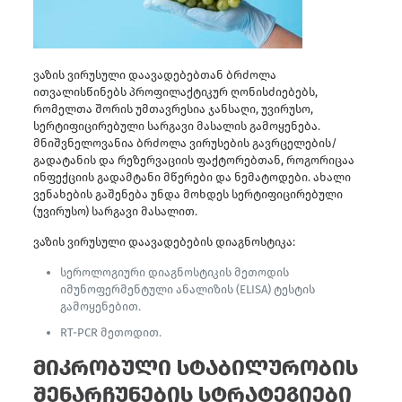
ვაზის ვირუსული დაავადებებთან ბრძოლა
ითვალისწინებს პროფილაქტიკურ ღონისძიებებს,
რომელთა შორის უმთავრესია ჯანსაღი, უვირუსო,
სერტიფიცირებული სარგავი მასალის გამოყენება.
მნიშვნელოვანია ბრძოლა ვირუსების გავრცელების/
გადატანის და რეზერვაციის ფაქტორებთან, როგორიცაა
ინფექციის გადამტანი მწერები და ნემატოდები. ახალი
ვენახების გაშენება უნდა მოხდეს სერტიფიცირებული
(უვირუსო) სარგავი მასალით.
ვაზის ვირუსული დაავადებების დიაგნოსტიკა:
სეროლოგიური დიაგნოსტიკის მეთოდის
იმუნოფერმენტული ანალიზის (ELISA) ტესტის
გამოყენებით.
RT-PCR მეთოდით.
მიკრობული სტაბილურობის
შენარჩუნების სტრატეგიები