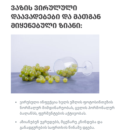
ვაზის ვირულული
დაავადებები და მათგან
მიყენებული ზიანი:
ვირუსული ინფექცია ხელს უშლის ფოტოსინთეზის
ნორმალურ მიმდინარეობას, ცვლის ჰორმონალურ
ბალანსს, ფერმენტების აქტივობას.
აზიანებენ უჯრედებს, მცენარე კნინდება და
განადგურების საფრთხის წინაშე დგება.