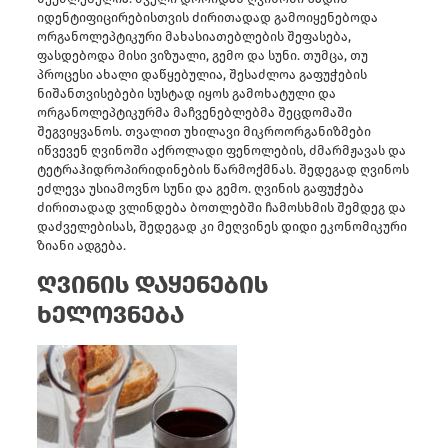
იდენტიფიცირებისთვის ძირითადად გამოიყენებოდა
ორგანოლეპტიკური მახასიათებლების შეფასება,
ფასდებოდა მისი ვიზუალი, გემო და სუნი. თუმცა, თუ
პროცესი ახალი დაწყებულია, შესაძლოა გაფუჭების
ნიშანთვისებები სუსტად იყოს გამოხატული და
ორგანოლეპტიკურმა მაჩვენებლებმა შეცდომაში
შეგვიყვანოს. თვალით უხილავი მიკროორგანიზმები
იწვევენ ღვინოში აქროლადი ფენოლების, ძმარმჟავას და
ტეტრაჰიდროპირიდინების წარმოქმნას. შედეგად ღვინოს
ეძლევა უსიამოვნო სუნი და გემო. ღვინის გაფუჭება
ძირითადად ვლინდება ბოთლებში ჩამოსხმის შემდეგ და
დაძველებისას, შედეგად კი მეღვინეს დიდი ეკონომიკური
ზიანი ადგება.
ღვინის დაყენების
ხელოვნება