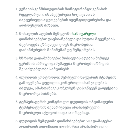
ვენახის ჯანმრთელობის მონიტორინგი: ვენახის
რეგულარული ინსპექტირება სოკოვანი ან
ბაქტერიული აფეთქებების იდენტიფიცირებისა და
აღმოფხვრის მიზნით.
მოსავლის აღების შემდგომი
სანიტარული
ღონისძიებები: დაუზიანებელი და სუფთა მტევნების
შეგროვება უზრუნველყოფს მიკრობებით
დაბინძურების მინიმუმამდე შემცირებას.
სწრაფი გადამუშავება: მოსავლის აღების შემდეგ
ყურძნის სწრაფი დამუშავება მიკრობების ზრდის
შესაძლებლობას ამცირებს.
დუღილის კონტროლი: შერჩეული საფუარის შტამების
გამოყენება დუღილის კონტროლის საშუალებას
იძლევა, ამასთანავე კონკურენციას უწევენ გაფუჭების
მიკროორგანიზმებს.
ტემპერატურის კონტროლი: დუღილის ოპტიმალური
ტემპერატურის შენარჩუნება არასასურველი
მიკრობული აქტივობის დასათრგუნად.
დუღილის შემდგომი ღონისძიებები: SO2 დამატება:
გოგირდის დიოქსიდი ეფექტურია არასასურველი