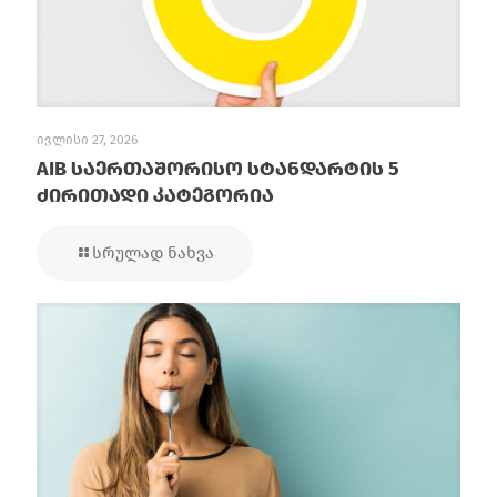
ივლისი 27, 2026
AIB საერთაშორისო სტანდარტის 5
ძირითადი კატეგორია
სრულად ნახვა