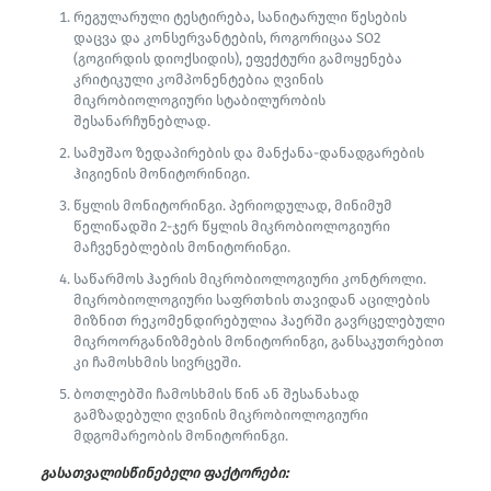
რეგულარული ტესტირება, სანიტარული წესების
დაცვა და კონსერვანტების, როგორიცაა SO2
(გოგირდის დიოქსიდის), ეფექტური გამოყენება
კრიტიკული კომპონენტებია ღვინის
მიკრობიოლოგიური სტაბილურობის
შესანარჩუნებლად.
სამუშაო ზედაპირების და მანქანა-დანადგარების
ჰიგიენის მონიტორინიგი.
წყლის მონიტორინგი. პერიოდულად, მინიმუმ
წელიწადში 2-ჯერ წყლის მიკრობიოლოგიური
მაჩვენებლების მონიტორინგი.
საწარმოს ჰაერის მიკრობიოლოგიური კონტროლი.
მიკრობიოლოგიური საფრთხის თავიდან აცილების
მიზნით რეკომენდირებულია ჰაერში გავრცელებული
მიკროორგანიზმების მონიტორინგი, განსაკუთრებით
კი ჩამოსხმის სივრცეში.
ბოთლებში ჩამოსხმის წინ ან შესანახად
გამზადებული ღვინის მიკრობიოლოგიური
მდგომარეობის მონიტორინგი.
გასათვალისწინებელი ფაქტორები: