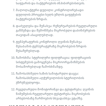
საფუარის და ბაქტერიების ინჰიბირებისთვის.
მალოლაქტური დუღილი: კონტროლირებადი
დუღილის პროცესი ხელს უშლის გაფუჭების
ბაქტერიების ზრდას.
დაძველება და შენახვა: რეზერუარების რეგულარული
გაწმენდა და შემოწმება მიკრობული დაბინძურების
თავიდან ასაცილებლად.
ტემპერატურის კონტროლი: ღვინის შენახვა
შესაბამის ტემპერატურაზე მიკრობების ზრდის
შესაჩერებლად.
ჩამოსხმა: სტერილური ფილტრაცია: ფილტრაციის
სისტემების გამოყენება მიკროორგანიზმების
მოსაშორებლად ჩამოსხმამდე.
ჩამოსასხმელი ხაზის სანიტარული დაცვა:
ჩამოსასხმელი აღჭურვილობის სტერილობის
უზრუნველყოფა.
რეგულარული მონიტორინგი და ტესტირება: ღვინის
ნიმუშების რეგულარული ტესტირება მიკრობების
არსებობაზე წარმოების სხვადასხვა ეტაპზე.