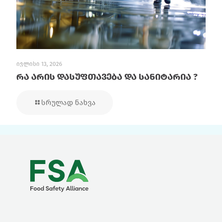
ივლისი 13, 2026
რა არის დასუფთავება და სანიტარია ?
სრულად ნახვა