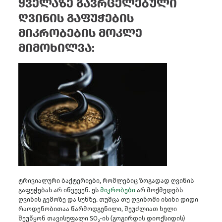
ყველაზე გავრცელებული
ღვინის გაფუჭების
მიკრობების მოკლე
მიმოხილვა:
ტრივიალური ბაქტერიები, რომლებიც ზოგადად ღვინის
გაფუჭებას არ იწვევენ. ეს
მიკრობები
არ მოქმედებს
ღვინის გემოზე და სუნზე. თუმცა თუ ღვინოში ისინი დიდი
რაოდენობითაა წარმოდგენილი, შეუძლიათ ხელი
შეუწყონ თავისუფალი SO₂-ის (გოგირდის დიოქსიდის)