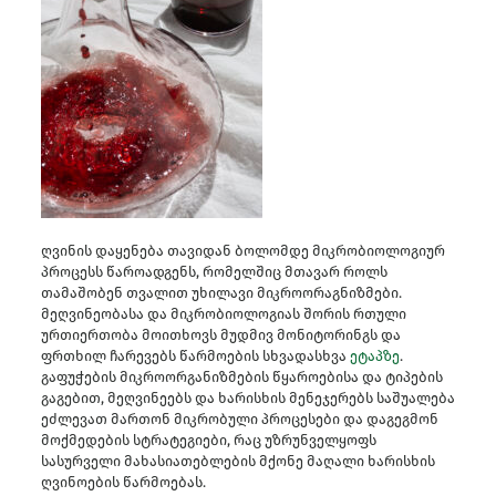
ღვინის დაყენება თავიდან ბოლომდე მიკრობიოლოგიურ
პროცესს წაროადგენს, რომელშიც მთავარ როლს
თამაშობენ თვალით უხილავი მიკროორაგნიზმები.
მეღვინეობასა და მიკრობიოლოგიას შორის რთული
ურთიერთობა მოითხოვს მუდმივ მონიტორინგს და
ფრთხილ ჩარევებს წარმოების სხვადასხვა
ეტაპზე
.
გაფუჭების მიკროორგანიზმების წყაროებისა და ტიპების
გაგებით, მეღვინეებს და ხარისხის მენეჯერებს საშუალება
ეძლევათ მართონ მიკრობული პროცესები და დაგეგმონ
მოქმედების სტრატეგიები, რაც უზრუნველყოფს
სასურველი მახასიათებლების მქონე მაღალი ხარისხის
ღვინოების წარმოებას.