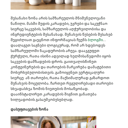
შესანახი ზონა არის სამზარეულოს მნიშვნელოვანი
ნაწილი. მასში შედის კარადები, უჯრები და საკუჭნაო
სივრცე საკვების, სამზარეულოს აღჭურვილობისა და
ინგრედიენტების შესანახად. შენახვის წესების შესახებ
შეგიძლიათ გაეცნოთ ინფორმაციას ჩვენს
ბლოგში
. .
დაალაგეთ საგნები ლოგიკურად, რომ არ ხდებოდეს
სამზარეულოში ნაკადურობის არევა. დააჯგუფეთ
ჭურჭელი, რათა ისინი ადვილად ხელმისაწვდომი იყოს
საკვების დამზადების დროს. გაითვალისწინეთ
კონტეინერების და თაროების მარკირება დამატებითი
მოხერხებულობისთვის. გამოიყენეთ ვერტიკალური
სივრცე ან თაროები, რათა მაქსიმალურად გაზარდოთ
შენახვის მოცულობა. ჩართეთ რეგულირებადი თაროები
სხვადასხვა ზომის ნივთების მოსაწყობად.
დააინსტალირეთ კარადების შიგნით განათება
ხილვადობის გასაუმჯობესებლად.
დასუფთავების ზონა