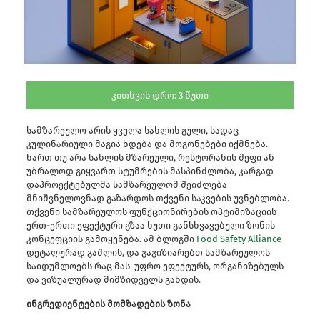
კითხვის დრო:
3
წუთი
სამზარეულო არის ყველა სახლის გული, სადაც
კულინარიული მაგია ხდება და მოგონებები იქმნება.
ხართ თუ არა სახლის მზარეული, რესტორანის შეფი ან
უბრალოდ გიყვართ სტუმრების მასპინძლობა, კარგად
დაპროექტებულმა სამზარეულომ შეიძლება
მნიშვნელოვნად გაზარდოს თქვენი საკვების უვნებლობა.
თქვენი სამზარეულოს ფუნქციონირების ოპტიმიზაციის
ერთ-ერთი ეფექტური გზაა ხუთი განსხვავებული ზონის
კონცეფციის გამოყენება. ამ ბლოგში
Food Safety Alliance
დეტალურად გაშლის, და გაგიზიარებთ სამზარეულოს
საიდუმლოებს რაც მას უფრო ეფექტურს, ორგანიზებულს
და ვიზუალურად მიმზიდველს გახდის.
ინგრედიენტების მომზადების ზონა