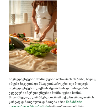
ინგრედიენტების მომზადების ზონა არის ის ზონა, სადაც
იწყება საკვების დამზადების პროცესი. იგი მოიცავს
ინგრედიენტების დაჭრას, შეკაზმვას, დანაწილებას.
ეფექტური ინგრედიენტების მომზადების ზონის
შესაქმნელად, დარწმუნდით, რომ თქვენი არეალი არის
კარგად განათებული. განათება არის
წინასწარი
აუცილებელი პროგრამები
ს ერთ-ერთი ელემენტი.