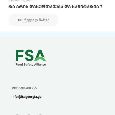
ივლისი 13, 2026
რა არის დასუფთავება და სანიტარია ?
სრულად ნახვა
+995 599 480 955
info@fsageorgia.ge