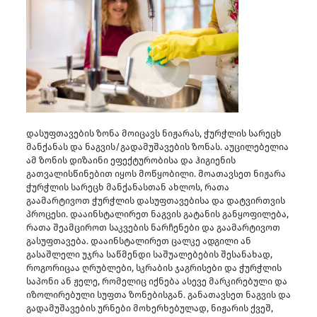
დასუფთავების ზონა მოიცავს ნიჟარას, ჭურჭლის სარეცხ
მანქანას და ნაგვის/გადამუშავების ზონას. აუცილებელია
ამ ზონის დიზაინი ეფექტურობისა და ჰიგიენის
გათვალისწინებით იყოს მოწყობილი. მოათავსეთ ნიჟარა
ჭურჭლის სარეცხ მანქანასთან ახლოს, რათა
გაამარტივოთ ჭურჭლის დასუფთავებისა და დატვირთვის
პროცესი. დააინსტალირეთ ნაგვის გატანის განყოფილება,
რათა შეამციროთ საკვების ნარჩენები და გაამარტივოთ
გასუფთავება. დააინსტალირეთ ცალკე ადგილი ან
გასაშლელი უჯრა საწმენდი საშუალებების შესანახად,
როგორიცაა ღრუბლები, სკრაბის ჯაგრისები და ჭურჭლის
საპონი ან ჟელე, რომელიც იქნება ასევე მარკირებული და
იზოლირებული სუფთა ზონებისგან. განათავსეთ ნაგვის და
გადამუშავების ურნები მოხერხებულად, ნიჟარის ქვეშ,