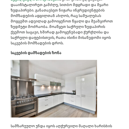
დააინსტალირეთ გამძლე, სითბო მდგრადი და მყარი
ზედაპირები. განათავსეთ ნიჟარა ინგრედიენტების
მომზადების ადგილთან ახლოს, რაც საშუალებას
მოგცემთ ადვილად გამოიყენოთ წყალი და შეამციროთ
ზედმეტი მოძრაობა. მოაწყეთ საჭრელი ზედაპირის
ქვემოთ საცავი, ხშირად გამოყენებადი ჭურჭლისა და
საჭრელი დაფებისთვის, რათა ისინი მისაწვდომი იყოს
საკვების მომზადების დროს.
საკვების დამზადების ზონა
სამზარეულო უნდა იყოს აღჭურვილი მაღალი ხარისხის