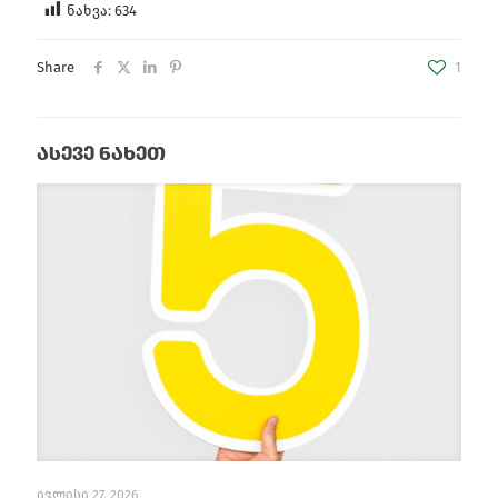
ნახვა:
634
Share
1
ასევე ნახეთ
ივლისი 27, 2026