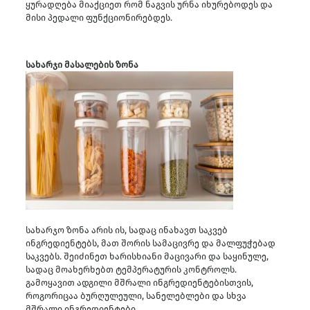
ყურადღება მიაქციეთ რომ ნაგვის ურნა იხურებოდეს და
მისი პედალი ფუნქციონირებდეს.
სახარჯი მასალების ზონა
სახარჯო ზონა არის ის, სადაც ინახავთ საკვებ
ინგრედიენტებს, მათ შორის სამაცივრე და მალფუჭებად
საკვებს. შეიძინეთ ხარისხიანი მაცივარი და საყინულე,
სადაც მოახერხებთ ტემპერატურის კონტროლს.
გამოყავით ადგილი მშრალი ინგრედიენტებისთვის,
როგორიცაა ბურღულეული, სანელებლები და სხვა
მშრალი ინგრედიენტები.