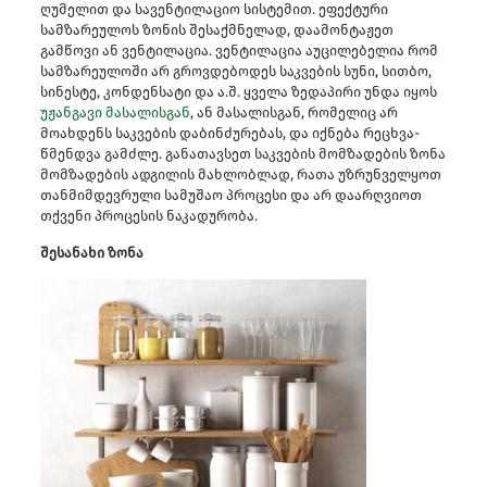
ღუმელით და სავენტილაციო სისტემით. ეფექტური
სამზარეულოს ზონის შესაქმნელად, დაამონტაჟეთ
გამწოვი ან ვენტილაცია. ვენტილაცია აუცილებელია რომ
სამზარეულოში არ გროვდებოდეს საკვების სუნი, სითბო,
სინესტე, კონდენსატი და ა.შ. ყველა ზედაპირი უნდა იყოს
უჟანგავი მასალისგან
, ან მასალისგან, რომელიც არ
მოახდენს საკვების დაბინძურებას, და იქნება რეცხვა-
წმენდვა გამძლე. განათავსეთ საკვების მომზადების ზონა
მომზადების ადგილის მახლობლად, რათა უზრუნველყოთ
თანმიმდევრული სამუშაო პროცესი და არ დაარღვიოთ
თქვენი პროცესის ნაკადურობა.
შესანახი ზონა