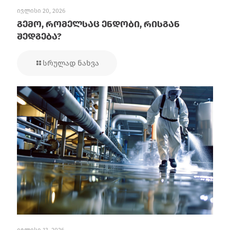
ივლისი 20, 2026
გემო, რომელსაც ენდობი, რისგან
შედგება?
სრულად ნახვა