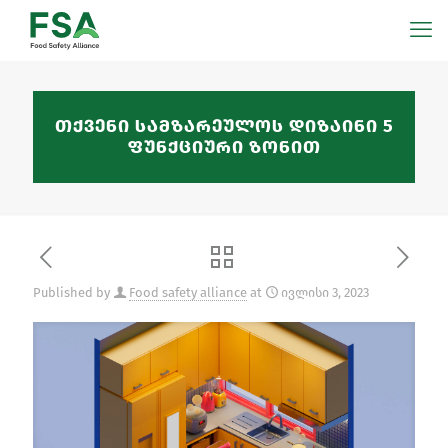
თქვენი სამზარეულოს დიზაინი 5
ფუნქციური ზონით
Published by
Food safety alliance
at
ივლისი 3, 2023