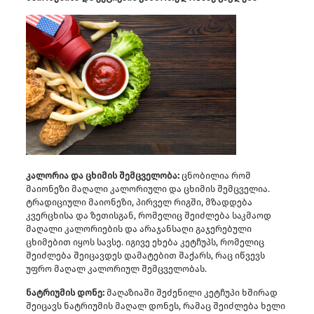
კალორია და ცხიმის შემცველობა:
ცნობილია რომ
მაიონეზი მაღალი კალორიული და ცხიმის შემცველია.
ტრადიციული მაიონეზი, პირველ რიგში, მზადდება
კვერცხისა და ზეთისგან, რომელიც შეიძლება საკმაოდ
მაღალი კალორიების და არაჯანსაღი გაჯერებული
ცხიმებით იყოს სავსე. იგივე ეხება კეტჩუპს, რომელიც
შეიძლება შეიცავდეს დამატებით შაქარს, რაც იწვევს
უფრო მაღალ კალორიულ შემცველობას.
ნატრიუმის დონე:
მაღაზიაში შეძენილი კეტჩუპი ხშირად
შეიცავს ნატრიუმის მაღალ დონეს, რამაც შეიძლება ხელი