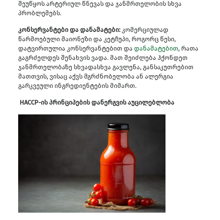
შეუწყოს არტერიულ წნევას და ჯანმრთელობის სხვა
პრობლემებს.
კონსერვანტები და დანამატები:
კომერციულად
წარმოებული მაიონეზი და კეტჩუპი, როგორც წესი,
დატვირთულია კონსერვანტებით და
დანამატებით
, რათა
გაგრძელდეს შენახვის ვადა. მათ შეიძლება ჰქონდეთ
ჯანმრთელობაზე სხვადასხვა გავლენა, განსაკუთრებით
მათთვის, ვისაც აქვს მგრძნობელობა ან ალერგია
გარკვეული ინგრედიენტების მიმართ.
HACCP-ის პრინციპების დანერგვის აუცილებლობა