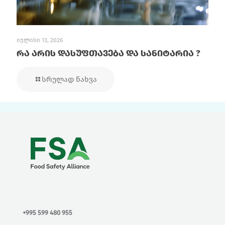
ივლისი 13, 2026
რა არის დასუფთავება და სანიტარია ?
სრულად ნახვა
+995 599 480 955