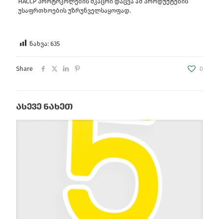
HACCP პროტოკოლების მკაცრი დაცვა ამ პროდუქტების
უსაფრთხოების უზრუნველსაყოფად.
ნახვა:
635
Share
0
ასევე ნახეთ