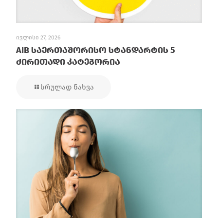
ივლისი 27, 2026
AIB საერთაშორისო სტანდარტის 5
ძირითადი კატეგორია
სრულად ნახვა