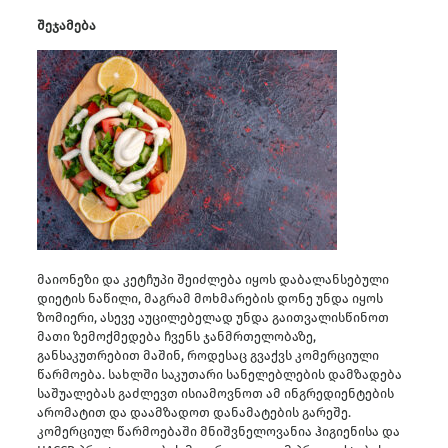
შეჯამება
მაიონეზი და კეტჩუპი შეიძლება იყოს დაბალანსებული
დიეტის ნაწილი, მაგრამ მოხმარების დონე უნდა იყოს
ზომიერი, ასევე აუცილებელად უნდა გაითვალისწინოთ
მათი ზემოქმედება ჩვენს ჯანმრთელობაზე,
განსაკუთრებით მაშინ, როდესაც გვაქვს კომერციული
წარმოება. სახლში საკუთარი სანელებლების დამზადება
საშუალებას გაძლევთ ისიამოვნოთ ამ ინგრედიენტების
არომატით და დაამზადოთ დანამატების გარეშე.
კომერციულ წარმოებაში მნიშვნელოვანია ჰიგიენისა და