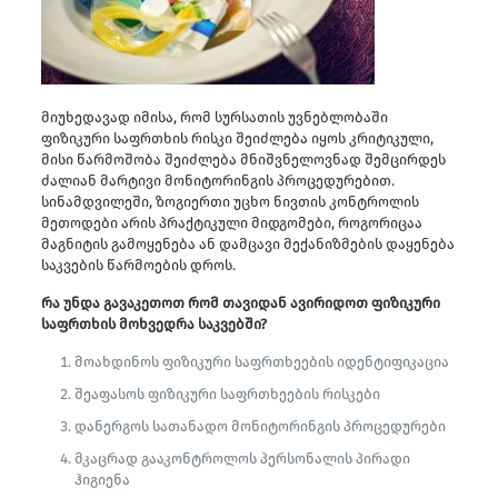
მიუხედავად იმისა, რომ სურსათის უვნებლობაში
ფიზიკური საფრთხის რისკი შეიძლება იყოს კრიტიკული,
მისი წარმოშობა შეიძლება მნიშვნელოვნად შემცირდეს
ძალიან მარტივი მონიტორინგის პროცედურებით.
სინამდვილეში, ზოგიერთი უცხო ნივთის კონტროლის
მეთოდები არის პრაქტიკული მიდგომები, როგორიცაა
მაგნიტის გამოყენება ან დამცავი მექანიზმების დაყენება
საკვების წარმოების დროს.
რა უნდა გავაკეთოთ რომ თავიდან ავირიდოთ ფიზიკური
საფრთხის მოხვედრა საკვებში?
მოახდინოს ფიზიკური საფრთხეების იდენტიფიკაცია
შეაფასოს ფიზიკური საფრთხეების რისკები
დანერგოს სათანადო მონიტორინგის პროცედურები
მკაცრად გააკონტროლოს პერსონალის პირადი
ჰიგიენა