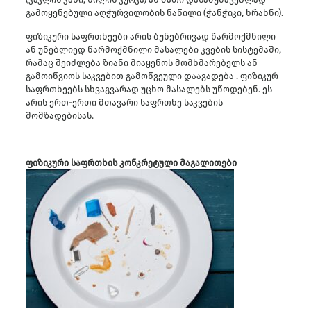
გამოყენებული აღჭურვილობის ნაწილი (ჭანჭიკი, ხრახნი).
ფიზიკური საფრთხეები არის ბუნებრივად წარმოქმნილი
ან უნებლიედ წარმოქმნილი მასალები კვების სისტემაში,
რამაც შეიძლება ზიანი მიაყენოს მომხმარებელს ან
გამოიწვიოს საკვებით გამოწვეული დაავადება . ფიზიკურ
საფრთხეებს სხვაგვარად უცხო მასალებს უწოდებენ. ეს
არის ერთ-ერთი მთავარი საფრთხე საკვების
მომზადებისას.
ფიზიკური საფრთხის კონკრეტული მაგალითები