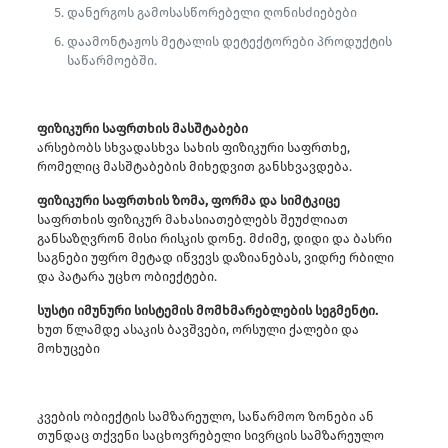
დანერგოს გამოსასწორებელი ღონისძიებები
დაამონტაჟოს მეტალის დეტექტორები პროდუქტის
საწარმოებში.
ფიზიკური საფრთხის მასშტაბები
არსებობს სხვადასხვა სახის ფიზიკური საფრთხე,
რომელიც მასშტაბების მიხედვით განსხვავდება.
ფიზიკური საფრთხის ზომა, ფორმა და სიმტკიცე
საფრთხის ფიზიკურ მახასიათებლებს შეუძლიათ
განსაზღვრონ მისი რისკის დონე. მძიმე, დიდი და ბასრი
საგნები უფრო მეტად იწვევს დაზიანებას, ვიდრე რბილი
და პატარა უცხო ობიექტები.
სუსტი იმუნური სისტემის მომხმარებლების სეგმენტი.
ხუთ წლამდე ასაკის ბავშვები, ორსული ქალები და
მოხუცები
კვების ობიექტის სამზარეულო, საწარმოო ზონები ან
თუნდაც თქვენი საცხოვრებელი სივრცის სამზარეულო