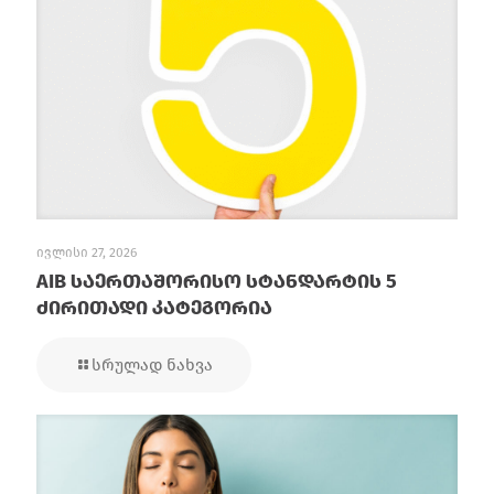
ივლისი 27, 2026
AIB საერთაშორისო სტანდარტის 5
ძირითადი კატეგორია
სრულად ნახვა