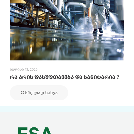
ივლისი 13, 2026
რა არის დასუფთავება და სანიტარია ?
სრულად ნახვა