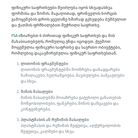
ფიზიკური საფრთხეები შეიძლება იყოს სხვადასხვა
ფორმისა და ზომის. მაგალითად, ფრინველის ხორცის
გამოყენების დროს ყველაზე ხშირად გვხვდება ბუმბულით
და ქათმის ფრჩხილებით შეჭრილი საფრთხე.
FSA
იზიარებთ 6 ძირითად ფიზიკურ საფრთხეს და მის
მახასიათებელს, რომელიც უნდა იცოდეთ. ქვემოთ
მოცემულია ფიზიკური საფრთხე და საერთო ობიექტები,
რომლებიც დაკავშირებულია ფიზიკურ საფრთხესთან.
ლითონის ფრაგმენტები
ლითონის ფრაგმენტებში მოიზრება დანადგარები
ნაწილაკები, ხელსაწყოები, მავთულები, სამკაულები
და სხვა.
მინის მასალები
მინის მასალებში მოიაზრება გატეხილი განათების
მოწყობილობები, ფანჯრები, მინის დამცავები და
კონტეინერები.
პლასტმასის ან რეზინის მასალები
პლასტმასის და რეზინის შეფუთვა, აღჭურვილობის
შეფუთვა, კალმები და სხვა.