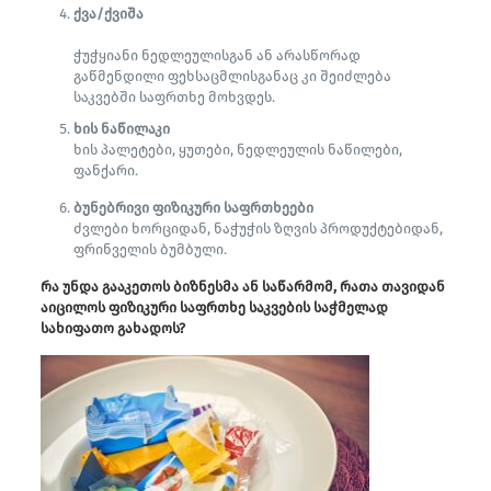
ქვა/ქვიშა
ჭუჭყიანი ნედლეულისგან ან არასწორად
გაწმენდილი ფეხსაცმლისგანაც კი შეიძლება
საკვებში საფრთხე მოხვდეს.
ხის ნაწილაკი
ხის პალეტები, ყუთები, ნედლეულის ნაწილები,
ფანქარი.
ბუნებრივი ფიზიკური საფრთხეები
ძვლები ხორციდან, ნაჭუჭის ზღვის პროდუქტებიდან,
ფრინველის ბუმბული.
რა უნდა გააკეთოს ბიზნესმა ან საწარმომ, რათა თავიდან
აიცილოს ფიზიკური საფრთხე საკვების საჭმელად
სახიფათო გახადოს?