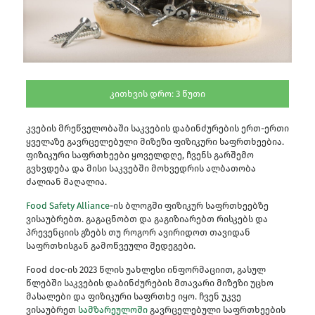
კითხვის დრო:
3
წუთი
კვების მრეწველობაში საკვების დაბინძურების ერთ-ერთი
ყველაზე გავრცელებული მიზეზი ფიზიკური საფრთხეებია.
ფიზიკური საფრთხეები ყოველდღე, ჩვენს გარშემო
გვხვდება და მისი საკვებში მოხვედრის ალბათობა
ძალიან მაღალია.
Food Safety Alliance
-ის ბლოგში ფიზიკურ საფრთხეებზე
ვისაუბრებთ. გაგაცნობთ და გაგიზიარებთ რისკებს და
პრევენციის გზებს თუ როგორ ავირიდოთ თავიდან
საფრთხისგან გამოწვეული შედეგები.
Food doc-ის 2023 წლის უახლესი ინფორმაციით, გასულ
წლებში საკვების დაბინძურების მთავარი მიზეზი უცხო
მასალები და ფიზიკური საფრთხე იყო. ჩვენ უკვე
ვისაუბრეთ
სამზარეულოში
გავრცელებული საფრთხეების