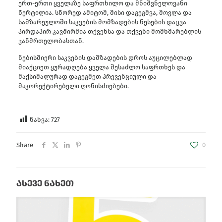
ერთ-ერთი ყველაზე საფრთხილო და მნიშვნელოვანი
წერტილია. სწორედ ამიტომ, მისი დაგეგმვა, მოვლა და
სამზარეულოში საკვების მომზადების წესების დაცვა
პირდაპირ კავშირშია თქვენსა და თქვენი მომხმარებლის
ჯანმრთელობასთან.
ნებისმიერი საკვების დამზადების დროს აუცილებლად
მიაქციეთ ყურადღება ყველა შესაძლო საფრთხეს და
მაქსიმალურად დაგეგმეთ პრევენციული და
მაკორექტირებელი ღონისძიებები.
ნახვა:
727
Share
0
ასევე ნახეთ