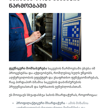
წარმოებაში
ტექნიკური მომსახურება
საკვების წარმოებაში ეხება იმ
პროცესებსა და აქტივობებს, რომლებიც ხელს უწყობს
აღჭურვილობის ეფექტურ და უსაფრთხო ფუნქციონირებას,
რაც პირდაპირ ბმაშია საკვების დაბინძურების
პრევენციასთან და სურსათის უვნებლობასთან.
ეს მოიცავს სხვადასხვა სახის მხარდაჭერას, როგორიცაა:
პროფილაქტიკური მხარდაჭერა
– ამის მიზანია
აღჭურვილობის რეგულარული შემოწმება და