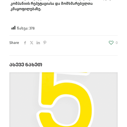
კომპანიის რეპუტაციასა და მომხმარებელთა
კმაყოფილებაზე.
ნახვა:
378
Share
0
ასევე ნახეთ