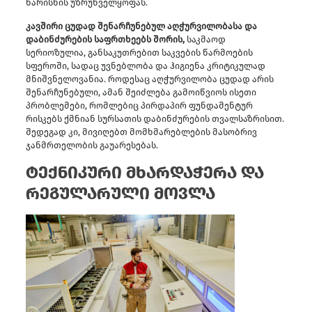
ხარისხის უზრუნველყოფას.
კავშირი ცუდად შენარჩუნებულ აღჭურვილობასა და
დაბინძურების საფრთხეებს შორის,
საკმაოდ
სერიოზულია, განსაკუთრებით საკვების წარმოების
სფეროში, სადაც უვნებლობა და ჰიგიენა კრიტიკულად
მნიშვნელოვანია. როდესაც აღჭურვილობა ცუდად არის
შენარჩუნებული, ამან შეიძლება გამოიწვიოს ისეთი
პრობლემები, რომლებიც პირდაპირ ფუნდამენტურ
რისკებს ქმნიან სურსათის დაბინძურების თვალსაზრისით.
შედეგად კი, მივიღებთ მომხმარებლების მასობრივ
ჯანმრთელობის გაუარესებას.
ტექნიკური მხარდაჭერა და
რეგულარული მოვლა