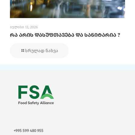
ივლისი 13, 2026
რა არის დასუფთავება და სანიტარია ?
სრულად ნახვა
+995 599 480 955