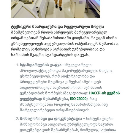
ტექნიკური მხარდაჭერა და რეგულარული მოვლა
მნიშვნელოვან როლს ასრულებს მარეგულირებელ
ორგანოებთან შესაბამისობაში ყოფნაში, რადგან ისინი
უზრუნველყოფენ აღჭურვილობის ოპტიმალურ მუშაობას,
რომელიც საჭიროებს სურსათის უვნებლობისა და
ხარისხის მკაცრი სტანდარტების დაცვას.
სტანდარტების დაცვა –
რეგულარული
პროფილაქტიკური და მაკორექტირებელი მოვლა
უზრუნველყოფს, რომ აღჭურვილობა და
პროცედურები მუდმივად შეესაბამებოდეს
ადგილობრივ და საერთაშორისო სურსათის
უვნებლობის ნორმებს (მაგალითად:
HACCP-ის გეგმის
ეფექტურად შენარჩუნება,
ISO 22000
), რაც
მნიშვნელოვანია როგორც საწარმოსთვის, ისე
მარეგულირებელი ორგანოებისთვის.
მონიტორინგი და დოკუმენტაცია –
სისტემატიური
მონიტორინგი ადვილად უზრუნველყოფს საჭირო
დოკუმენტაციის შენარჩუნებას, რომელიც საჭიროა