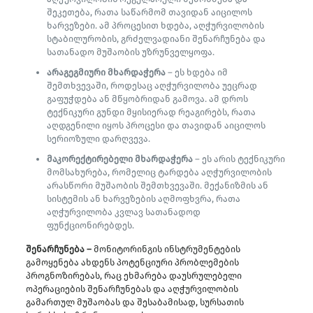
შეკეთება, რათა საწარმომ თავიდან აიცილოს
ხარვეზები. ამ პროცესით ხდება, აღჭურვილობის
სტაბილურობის, გრძელვადიანი შენარჩუნება და
სათანადო მუშაობის უზრუნველყოფა.
არაგეგმიური მხარდაჭერა
– ეს ხდება იმ
შემთხვევაში, როდესაც აღჭურვილობა უეცრად
გაფუჭდება ან მწყობრიდან გამოვა. ამ დროს
ტექნიკური გუნდი მყისიერად რეაგირებს, რათა
აღდგენილი იყოს პროცესი და თავიდან აიცილოს
სერიოზული დარღვევა.
მაკორექტირებელი მხარდაჭერა
– ეს არის ტექნიკური
მომსახურება, რომელიც ტარდება აღჭურვილობის
არასწორი მუშაობის შემთხვევაში. მექანიზმის ან
სისტემის ან ხარვეზების აღმოფხვრა, რათა
აღჭურვილობა კვლავ სათანადოდ
ფუნქციონირებდეს.
შენარჩუნება –
მონიტორინგის ინსტრუმენტების
გამოყენება ახდენს პოტენციური პრობლემების
პროგნოზირებას, რაც ეხმარება დაუსრულებელი
ოპერაციების შენარჩუნებას და აღჭურვილობის
გამართულ მუშაობას და შესაბამისად, სურსათის