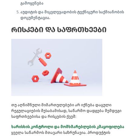
გამოყენება
აუდიტის და მიკვლევადობის ტექნიკური საქმიანობის
დოკუმენტაცია.
რისკები და საფრთხეები
თუ აღნიშნული მიმართულებები არ იქნება დაცული
რეგულაციების შესაბამისად, საწარმო დადგება შემდეგი
საფრთხეებისა და რისკების ქვეშ:
ხარისხის კონტროლი და მომხმარებლების კმაყოფილება
ყველა საწარმოს მთავარი საზრუნავია. პროდუქტის