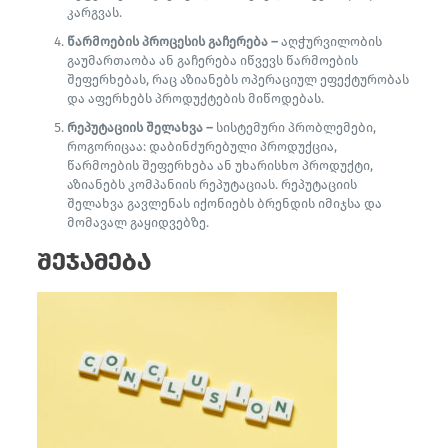
კარგვას.
წარმოების პროცესის გაჩერება –
აღჭურვილობის
გაუმართაობა ან გაჩერება იწვევს წარმოების
შეფერხებას, რაც აზიანებს ოპერაციულ ეფექტურობას
და აფერხებს პროდუქტების მიწოდებას.
რეპუტაციის შელახვა –
სისტემური პრობლემები,
როგორიცაა: დაბინძურებული პროდუქცია,
წარმოების შეფერხება ან უხარისხო პროდუქტი,
აზიანებს კომპანიის რეპუტაციას. რეპუტაციის
შელახვა გავლენას იქონიებს ბრენდის იმიჯსა და
მომავალ გაყიდვებზე.
შეჯამება