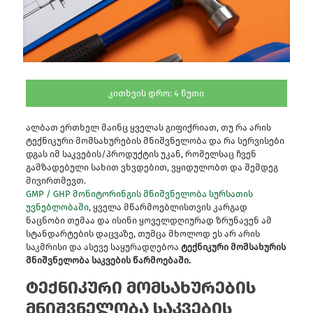
კითხვის დრო:
4
წუთი
ალბათ ერთხელ მაინც ყველას გიფიქრიათ, თუ რა არის
ტექნიკური მომსახურების მნიშვნელობა და რა სერვისები
დგას იმ საკვების/პროდუქტის უკან, რომელსაც ჩვენ
გამზადებული სახით ვხვდებით, ვყიდულობთ და შემდეგ
მივირთმევთ.
GMP / GHP მონიტორინგის მნიშვნელობა სურსათის
უვნებლობაში
, ყველა მწარმოებლისთვის კარგად
ნაცნობი თემაა და ისინი ყოველდღიურად ზრუნავენ ამ
სტანდარტების დაცვაზე, თუმცა მხოლოდ ეს არ არის
საკმრისი და ასევე საყურადღებოა
ტექნიკური მომსახურის
მნიშვნელობა საკვების წარმოებაში.
ტექნიკური მომსახურების
მნიშვნელობა საკვების