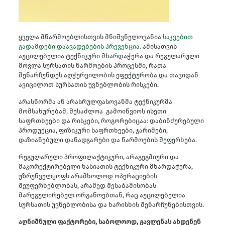
ყველა მწარმოებლისთვის მნიშვნელოვანია
საკვებით
გადამდები დაავადებების პრევენცია
. ამისათვის
აუცილებელია ტექნიკური მხარდაჭერა და რეგულარული
მოვლა სურსათის წარმოების პროცესში, რათა
შენარჩუნდეს აღჭურვილობის ეფექტურობა და თავიდან
ავიცილოთ სურსათის უვნებლობის რისკები.
არასწორმა ან არასრულფასოვანმა ტექნიკურმა
მომსახურებამ, შესაძლოა გამოიწვიოს ისეთი
საფრთხეები და რისკები, როგორებიცაა: დაბინძურებული
პროდუქცია, ფიზიკური საფრთხეები, ჯარიმები,
დაზიანებული დანადგარები და წარმოების შეფერხება.
რეგულარული პროფილაქტიკური, არაგეგმიური და
მაკორექტირებელი ხასიათის ტექნიკური მხარდაჭერა,
უზრუნველყოფს არამხოლოდ ოპერაციების
შეუფერხებლობას, არამედ შესაბამისობას
მარეგულირებელ ორგანოებთან, რაც აუცილებელია
სურსათის უვნებლობისა და ხარისხის შენარჩუნებისთვის.
აღნიშნული ფაქტორები, საბოლოოდ, გავლენას ახდენენ