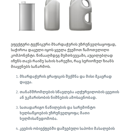
ეფექტური ტექნიკური მხარდაჭერის უზრუნველსაყოფად,
საჭიროა დაცული იყოს ყველა ქვემოთ ჩამოთვლილი
კომპონენტი. წინააღმდეგ შემთხვევაში, აუცილებლად
იჩენს თავს რაიმე სახის ხარვეზი, რაც სერიოზულ ზიანს
მიაყენებს საწარმოს.
მხარდაჭერის გრაფიკის შექმნა და მისი მკაცრად
დაცვა.
თანამშრომლების სწავლება აღჭურვილობის ცვეთის
ან უკმარისობის ნიშნების ამოსაცნობად.
სათადარიგო ნაწილების და სარემონტო
ხელსაწყოების უზრუნველყოფა; მათი
ხელმისაწვდომობა.
კვების ობიექტებში დაშვებული საპოხი მასალების