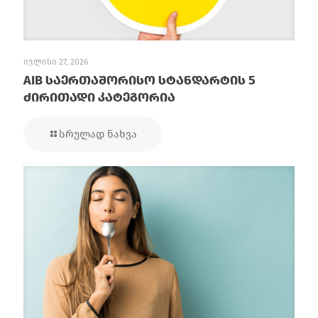
ივლისი 27, 2026
AIB საერთაშორისო სტანდარტის 5
ძირითადი კატეგორია
სრულად ნახვა