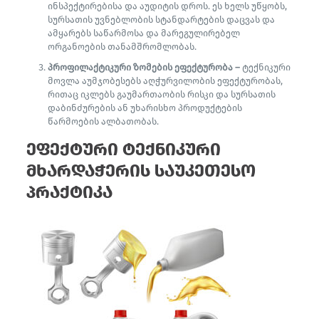
ინსპექტირებისა და აუდიტის დროს. ეს ხელს უწყობს,
სურსათის უვნებლობის სტანდარტების დაცვას და
ამყარებს საწარმოსა და მარეგულირებელ
ორგანოების თანამშრომლობას.
პროფილაქტიკური ზომების ეფექტურობა –
ტექნიკური
მოვლა აუმჯობესებს აღჭურვილობის ეფექტურობას,
რითაც იკლებს გაუმართაობის რისკი და სურსათის
დაბინძურების ან უხარისხო პროდუქტების
წარმოების ალბათობას.
ეფექტური ტექნიკური
მხარდაჭერის საუკეთესო
პრაქტიკა