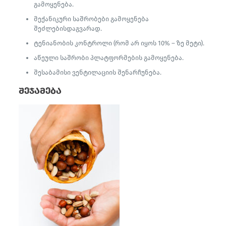
გამოყენება.
მექანიკური საშრობები გამოყენება
შეძლებისდაგვარად.
ტენიანობის კონტროლი (რომ არ იყოს 10% – ზე მეტი).
აწეული საშრობი პლატფორმების გამოყენება.
შესაბამისი ვენტილაციის შენარჩუნება.
შეჯამება