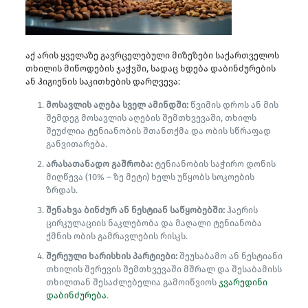
აქ არის ყველაზე გავრცელებული მიზეზები საქართველოს
თხილის მიწოდების ჯაჭვში, სადაც ხდება დაბინძურების
ან ჰიგიენის საკითხების დარღვევა:
მოსავლის აღება სველ ამინდში:
წვიმის დროს ან მის
შემდეგ მოსავლის აღების შემთხვევაში, თხილს
შეუძლია ტენიანობის შთანთქმა და ობის სწრაფად
განვითარება.
არასათანადო გაშრობა:
ტენიანობის საჭირო დონის
მიღწევა (10% – ზე მეტი) ხელს უწყობს სოკოების
ზრდას.
შენახვა ბინძურ ან ნესტიან საწყობებში:
ჰაერის
ცირკულაციის ნაკლებობა და მაღალი ტენიანობა
ქმნის ობის გამრავლების რისკს.
შერეული ხარისხის პარტიები:
შეუსაბამო ან ნესტიანი
თხილის შერევის შემთხვევაში მშრალ და შესაბამისს
თხილთან შესაძლებელია გამოიწვიოს
ჯვარედინი
დაბინძურება
.