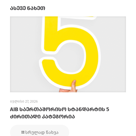
ასევე ნახეთ
ივლისი 27, 2026
AIB საერთაშორისო სტანდარტის 5
ძირითადი კატეგორია
სრულად ნახვა