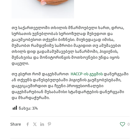
თუ საქართველოში თხილის მწარმოებელი ხართ, დროა,
სურსათის უვნებლობას სერიოზულად შეხედოთ და
გააუმჯობესოთ თქვენი ბიზნესი. მიუხედავად იმისა,
მუშაობთ რამდენიმე საშრობი მაგიდით თუ ამუშავებთ
თხილს დიდ გადამამუშავებელ საწარმოში, ჰიგიენის,
შენახვისა და მონიტორინგის მოთხოვნები უნდა იყოს
დაცული.
თუ გსურთ რომ დაგეხმაროთ
HACCP-ის გეგმის
დანერგვაში
ან თქვენს დაწესებულებაში ჰიგიენის გაუმჯობესებაში,
დაგვიკავშირდით და ჩვენი პროფესიონალები
დაგეხმარებიან შესაბამისი სტანდარტების დანერგვაში
და მხარდაჭერაში.
ნახვა:
374
Share
0