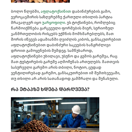
ბოლო წლებში,
აფლატოქსინით
დაბინძურების გამო,
ევროკავშირის საზღვრებზე ქართული თხილის პარტია
მრავალჯერ იყო
უარყოფილი
. ეს ტოქსინები, რომლებიც
წარმოიქმნება გარკვეული ფორმების მიერ, სერიოზულ
ჯანმრთელობის რისკებს უქმნის მომხმარებლებს, მათ
შორის იწვევს ადამიანში ღვიძლის კიბოს, განსაკუთრებით
აფლატოქსინებით დაბინძური საკვების ხანგრძლივი
დროით გამოყენების შემდეგ. სამწუხაროდ,
აფლატოქსინები უხილავი, უსუნო და გემოს გარეშეა, რაც
მათ ტესტირების გარეშე აღმოჩენას ართულებს. მათთვის
სასურველი გარემო არის თბილი, ნოტიო, ცუდად
ვენტილირებად გარემო, განსაკუთრებით იმ შემთხვევაში,
თუ თხილი არ არის სათანადოდ გამშრალი და შენახული.
რა ეტაპზე ხდება დარღვევა?