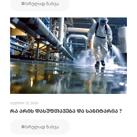
სრულად ნახვა
ივლისი 13, 2026
რა არის დასუფთავება და სანიტარია ?
სრულად ნახვა