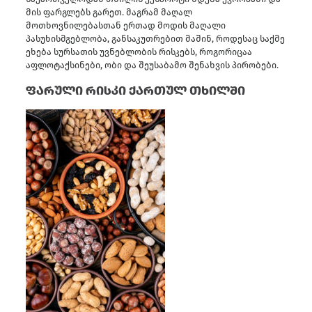
მის ფარგლებს გარეთ. მაგრამ მაღალ
მოთხოვნილებასთან ერთად მოდის მაღალი
პასუხისმგებლობა, განსაკუთრებით მაშინ, როდესაც საქმე
ეხება სურსათის უვნებლობის რისკებს, როგორიცაა
აფლოტაქსინები, ობი და შეუსაბამო შენახვის პირობები.
ფარული რისკი ქართულ თხილში