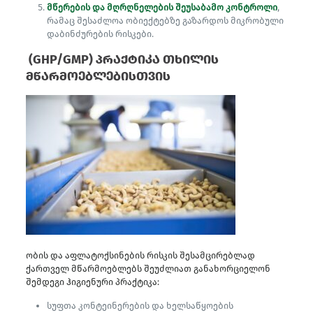
მწერების და მღრღნელების შეუსაბამო კონტროლი
,
რამაც შესაძლოა ობიექტებზე გაზარდოს მიკრობული
დაბინძურების რისკები.
(GHP/GMP) პრაქტიკა თხილის
მწარმოებლებისთვის
ობის და აფლატოქსინების რისკის შესამცირებლად
ქართველ მწარმოებლებს შეუძლიათ განახორციელონ
შემდეგი ჰიგიენური პრაქტიკა:
სუფთა კონტეინერების და ხელსაწყოების