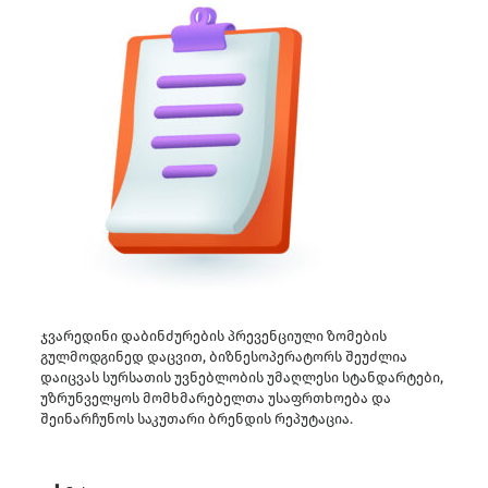
ჯვარედინი დაბინძურების პრევენციული ზომების
გულმოდგინედ დაცვით, ბიზნესოპერატორს შეუძლია
დაიცვას სურსათის უვნებლობის უმაღლესი სტანდარტები,
უზრუნველყოს მომხმარებელთა უსაფრთხოება და
შეინარჩუნოს საკუთარი ბრენდის რეპუტაცია.