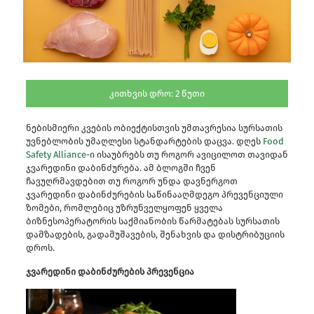
კითხვის დრო:
2
წუთი
ნებისმიერი კვების ობიექტისთვის უმთავრესია სურსათის
უვნებლობის უმაღლესი სტანდარტების დაცვა. დღეს
Food
Safety Alliance
-ი ისაუბრებს თუ როგორ ავიცილოთ თავიდან
ჯვარედინი დაბინძურება. ამ ბლოგში ჩვენ
ჩავუღრმავდებით თუ როგორ უნდა დავნერგოთ
ჯვარედინი დაბინძურების საწინააღმდეგო პრევენციული
ზომები, რომლებიც უზრუნველყოფენ ყველა
ბიზნესოპერატორის საქმიანობის წარმატებას სურსათის
დამზადების, გადამუშავების, შენახვის და დისტრიბუციის
დროს.
ჯვარედინი დაბინძურების პრევენცია