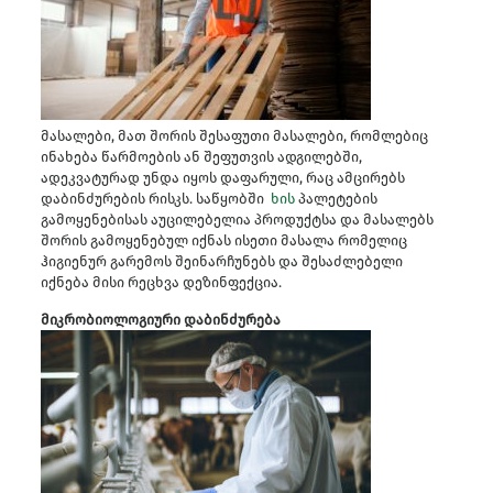
მასალები, მათ შორის შესაფუთი მასალები, რომლებიც
ინახება წარმოების ან შეფუთვის ადგილებში,
ადეკვატურად უნდა იყოს დაფარული, რაც ამცირებს
დაბინძურების რისკს. საწყობში
ხის
პალეტების
გამოყენებისას აუცილებელია პროდუქტსა და მასალებს
შორის გამოყენებულ იქნას ისეთი მასალა რომელიც
ჰიგიენურ გარემოს შეინარჩუნებს და შესაძლებელი
იქნება მისი რეცხვა დეზინფექცია.
მიკრობიოლოგიური დაბინძურება