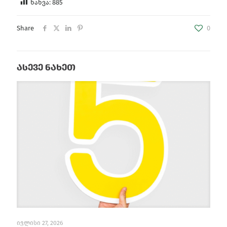
ნახვა:
885
Share
0
ასევე ნახეთ
ივლისი 27, 2026