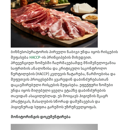
ბიზნესოპერატორის პირველი ნაბიჯი უნდა იყოს რისკების
შეფასება
HACCP
-ის პრინციპების მიხედვით.
პრევენციულ ზომებში ჩაღრმავებამდე მნიშვნელოვანია
საფრთხის ანალიზისა და კრიტიკული საკონტროლო
წერტილების (HACCP) კვლევის ჩატარება, წარმოებისა და
შეფუთვის პროცესებში ჯვარედინ დაბინძურებასთან
დაკავშირებული რისკების შეფასება. ეფექტური ზომები
უნდა იყოს მიღებული ყველა ეტაპზე დაბინძურების
თავიდან ასაცილებლად. ეს მოიცავს ჰიგიენის მკაცრ
პრაქტიკას, მასალების სწორად დამუშავებას და
ჰიგიენურად სუფთა გარემოს უზრუნველყოფას.
მონიტორინგის დოკუმენტირება