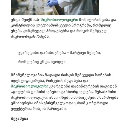
უნდა შეიქმნას
მიკრობიოლოგიური
მონიტორინგისა და
კონტროლის ყოვლისმომცველი პროგრამა, რომელიც
ეხება კონკრეტულ პროცესებსა და რისკის შემცველ
მიკროორგანიზმებს.
ჯვარედინი დაბინძურება – მარტივი წესები,
რომლებიც უნდა იცოდეთ
მნიშვნელოვანია მაღალი რისკის შემცველი ზონების
იდენტიფიცირება, რისკების შეფასება და
მიკრობიოლოგიური
ჯვარედინი დაბინძურების თავიდან
აცილების ღონისძიებების განხორციელება. შესაბამისი
მიკრობიოლოგიური ანალიზების მონაცემების წარმოება
ემსახურება იმის უზრუნველყოფას, რომ კონტროლი
ეფექტურია რისკის მართვაში.
შეჯამება