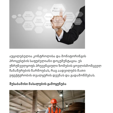
აუცილებელია კონტროლისა და მონიტორინგის
პროცესების საფუძვლიანი დოკუმენტაცია. ეს
უზრუნველყოფს პრევენციული ზომების ყოვლისმომცველ
ჩანაწერების წარმოებას, რაც აადვილებს მათი
ეფექტურობის თვალყურის დევნას და გადამოწმებას.
შესაბამისი მასალების გამოყენება