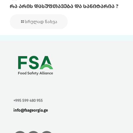
რა არის დასუფთავება და სანიტარია ?
სრულად ნახვა
+995 599 480 955
info@fsageorgia.ge