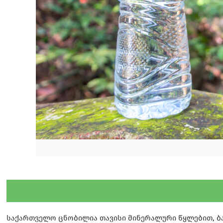
საქართველო ცნობილია თავისი მინერალური წყლებით, ბა