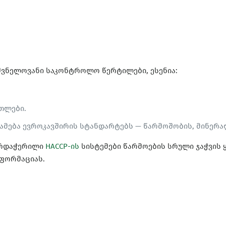
შვნელოვანი საკონტროლო წერტილები, ესენია:
.
ოთლები.
ამება ევროკავშირის სტანდარტებს — წარმოშობის, მინერ
არდაჭერილი
HACCP-ის
სისტემები წარმოების სრული ჯაჭვის 
ნფორმაციას.