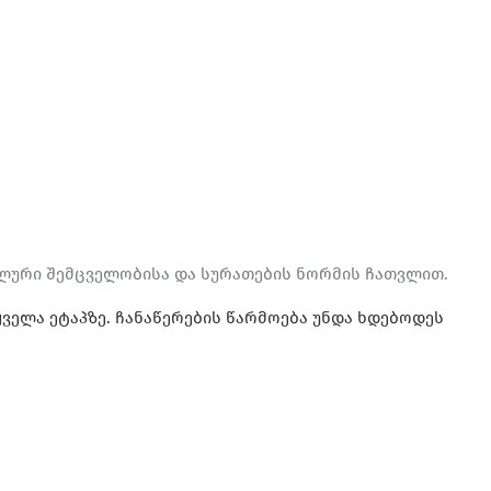
ალური შემცველობისა და სურათების ნორმის ჩათვლით.
ყველა ეტაპზე. ჩანაწერების წარმოება უნდა ხდებოდეს