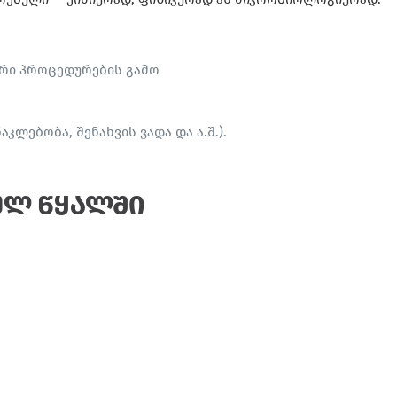
ური პროცედურების გამო
ლებობა, შენახვის ვადა და ა.შ.).
ულ წყალში