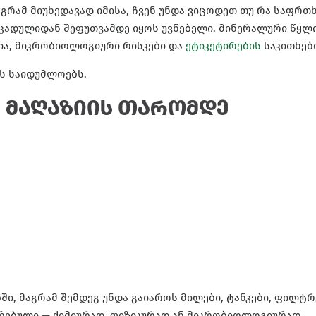
გრამ მიუხედავად იმისა, ჩვენ უნდა ვიცოდეთ თუ რა საფრთ
კადულიდან შეფუთვამდე იყოს უვნებელი. მინერალური წყლ
ია, მიკრობიოლოგიური რისკები და
ეტიკეტირების
საკითხები
ის საიდუმლოებს.
 მაღაზიის თარომდე
ი, მაგრამ შემდეგ უნდა გაიაროს მილები, ტანკები, ფილტრ
რებული — ქიმიურად, ფიზიკურად ან მიკრობიოლოგიურად.