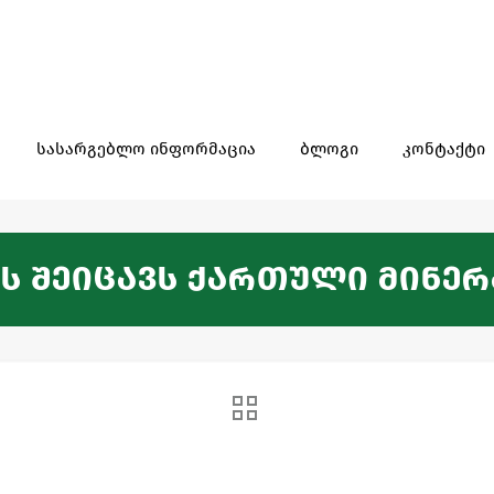
სასარგებლო ინფორმაცია
ბლოგი
კონტაქტი
ს შეიცავს ქართული მინე