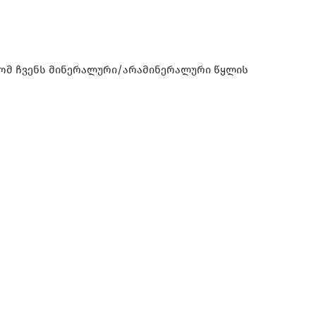
რომ ჩვენს მინერალური/არამინერალური წყლის