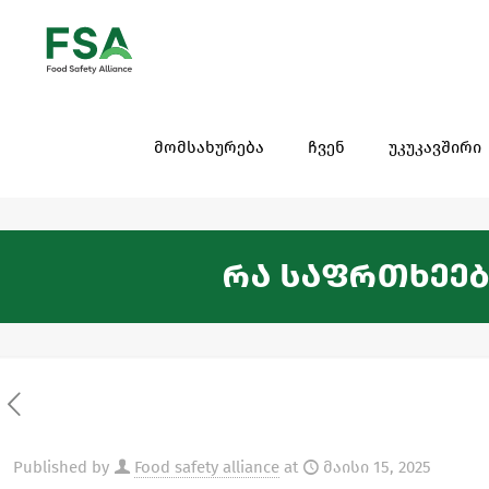
მომსახურება
ჩვენ
უკუკავშირი
რა საფრთხეებ
Published by
Food safety alliance
at
მაისი 15, 2025