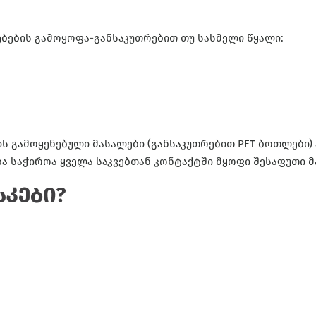
ბების გამოყოფა-განსაკუთრებით თუ სასმელი წყალი:
 გამოყენებული მასალები (განსაკუთრებით PET ბოთლები) ა
ბა საჭიროა ყველა საკვებთან კონტაქტში მყოფი შესაფუთი 
კები?