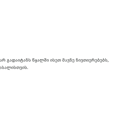
რ გადაიტანს წყალში ისეთ მავნე ნივთიერებებს,
მასალისთვის.