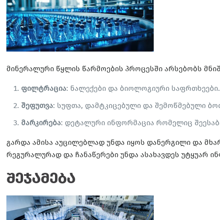
მინერალური წყლის წარმოების პროცესში არსებობს მნი
ფილტრაცია
: ნალექები და ბიოლოგიური საფრთხეები
შეფუთვა
: სუფთა, დამტკიცებული და შემოწმებული ბ
მარკირება
: დეტალური ინფორმაცია რომელიც შეესაბ
გარდა ამისა აუცილებლად უნდა იყოს დანერგილი და მხ
რეგურალურად და ჩანაწერები უნდა ასახავდეს უტყუარ ი
შეჯამება