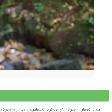
ნაბეღლავი და ლიკანი. მინერალური წყალი ცნობილია