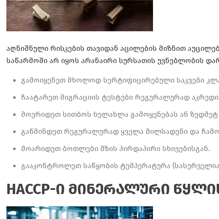
აღნიშნული რისკების თავიდან აცილების მიზნით აუცილ
საწარმოში არ იყოს არანაირი სურსათის უვნებლობის და
გამოიყენეთ მხოლოდ სერტიფიცირებული საკვები კლა
ჩაატარეთ მიგრაციის ტესტები რეგურალურად აკრედ
მოერიდეთ სითბოს ხელახლა გამოყენებას ან ზედმეტ 
გაწმინდეთ რეგურალურად ყველა მილსადენი და ჩამოს
მოარიდეთ ბოთლები მზის პირდაპირი სხივებისგან.
გააკონტროლეთ საწყობის ტემპერატურა (სასურველია 2
HACCP-ი მინერალური წყლ