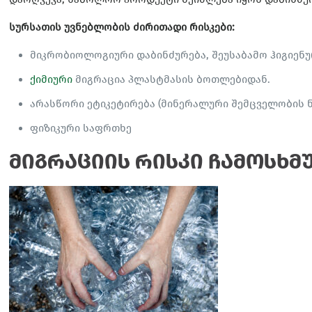
სურსათის უვნებლობის ძირითადი რისკები:
მიკრობიოლოგიური დაბინძურება, შეუსაბამო ჰიგიენ
ქიმიური
მიგრაცია პლასტმასის ბოთლებიდან.
არასწორი ეტიკეტირება (მინერალური შემცველობის ნაკ
ფიზიკური საფრთხე
მიგრაციის რისკი ჩამოსხმ