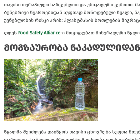
თავისი თერაპიული სარგებლით და უნიკალური გემოთი. მა
ბუნებრივი წყაროებიდან სუფთად მოწოდებული წყალი, ნა
უვნებლობის რისკი არის: პლასტმასის ბოთლების მიგრაც
დღეს
Food Safety Alliance
-ი მოგიყვებათ მინერალური წყლ
მოგზაურობა ნაკადულიდან
წყალმა შეიძლება დაიწყოს თავისი ცხოვრება სუფთა მთებშ
დარღვევა, საბოლოო პროდუქტი შეიძლება იყოს დაბინძუ