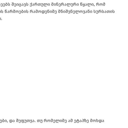
ხეებს შეიცავს ქართული მინერალური წყალი, რომ
ის წარმოების რამოდენიმე მნიშვნელოვანი სურსათის
.
ები, და შეფუთვა. თუ რომელიმე ამ ეტაპზე მოხდა