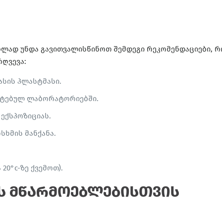
ებლად უნდა გავითვალისწინოთ შემდეგი რეკომენდაციები, 
რღვევა:
სის პლასტმასი.
იტებულ ლაბორატორიებში.
ექსპოზიციას.
ხმის მანქანა.
0°c-ზე ქვემოთ).
ის მწარმოებლებისთვის