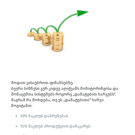
მოდით ვისაუბროთ ფინანსებზე.
ბევრი ბიზნესი ჯერ კიდევ აღიქვამს მონიტორინგისა და
მონაცემთა სისტემებს როგორც „დამატებით ხარჯებს“.
მაგრამ რა მოხდება, თუ ეს „დამატებითი“ ხარჯი
მოგიტანთ:
20% ნაკლებ დაბრუნებას
15% ნაკლებ პროდუქციის დანაკარგს