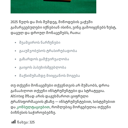
2025 წელს და მის შემდეგ, მიწოდების ჯაჭვში
გამარჯვებულები იქნებიან ისინი, ვინც გამოიყენებს ზუსტ,
დაცულ და დროულ მონაცემებს, რათა:
შეამციროს ნარჩენები
გააუმჯობესოს ტრასირებადობა
გაზარდოს გამჭვირვალობა
გაიყოს პასუხისმგებლობა
მაქსიმუმამდე მიიყვანოს მოგება
თუ თქვენი მონაცემები თქვენთვის არ მუშაობს, დროა
განაახლოთ თქვენი ინსტრუმენტები და სტრატეგია.
Altinteg მზად არის დაგეხმაროთ ციფრული
ტრანსფორმაციის გზაზე — ინსტრუმენტებით, სისტემებით
და
კონსულტაციებით
, რომლებიც მორგებულია თქვენი
ბიზნესის საჭიროებებზე.
ნახვა:
325