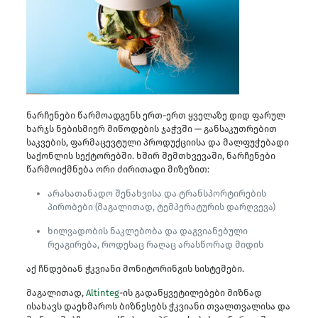
ნარჩენები წარმოადგენს ერთ-ერთ ყველაზე დიდ ფარულ
ხარჯს ნებისმიერ მიწოდების ჯაჭვში — განსაკუთრებით
საკვების, ფარმაცევტული პროდუქციისა და მალფუჭებადი
საქონლის სექტორებში. ხშირ შემთხვევაში, ნარჩენები
წარმოიქმნება ორი ძირითადი მიზეზით:
არასათანადო შენახვისა და ტრანსპორტირების
პირობები (მაგალითად, ტემპერატურის დარღვევა)
ხილვადობის ნაკლებობა და დაგვიანებული
რეაგირება, როდესაც რაღაც არასწორად მიდის
აქ ჩნდებიან ჭკვიანი მონიტორინგის სისტემები.
მაგალითად,
Altinteg
-ის გადაწყვეტილებები მიზნად
ისახავს დაეხმაროს ბიზნესებს ჭკვიანი თვალთვალისა და