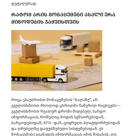
დეტალურად.
რატომ არის მონაცემები ახალი ერა
მიწოდების ჯაჭვისთვის
როცა ვსაუბრობთ მონაცემების “ძალაზე”, არ
ვგულისხმობთ მხოლოდ ცხრილში ჩაწერილ რიცხვებს —
ვგულისხმობთ რეალურ დროში მიღებულ, სანდო
ინფორმაციას, რომელიც მოდის სენსორებიდან,
ბარკოდებიდან,
RFID
-დან, ციფრული პლატფორმებიდან
და ღრუბელზე დაფუძნებული სისტემებიდან. ეს
მონაცემები გვაწვდის ინფორმაციას იმის შესახებ, თუ: