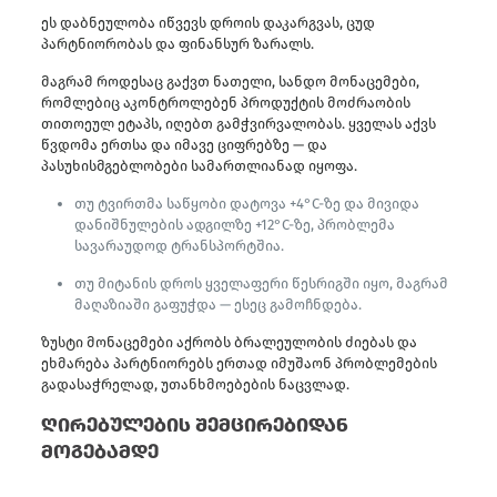
ეს დაბნეულობა იწვევს დროის დაკარგვას, ცუდ
პარტნიორობას და ფინანსურ ზარალს.
მაგრამ როდესაც გაქვთ ნათელი, სანდო მონაცემები,
რომლებიც აკონტროლებენ პროდუქტის მოძრაობის
თითოეულ ეტაპს, იღებთ გამჭვირვალობას. ყველას აქვს
წვდომა ერთსა და იმავე ციფრებზე — და
პასუხისმგებლობები სამართლიანად იყოფა.
თუ ტვირთმა საწყობი დატოვა +4°C-ზე და მივიდა
დანიშნულების ადგილზე +12°C-ზე, პრობლემა
სავარაუდოდ ტრანსპორტშია.
თუ მიტანის დროს ყველაფერი წესრიგში იყო, მაგრამ
მაღაზიაში გაფუჭდა — ესეც გამოჩნდება.
ზუსტი მონაცემები აქრობს ბრალეულობის ძიებას და
ეხმარება პარტნიორებს ერთად იმუშაონ პრობლემების
გადასაჭრელად, უთანხმოებების ნაცვლად.
ღირებულების შემცირებიდან
მოგებამდე