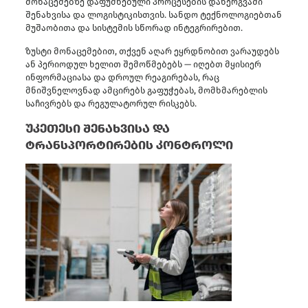
მონაცემებზე დაფუძნებული პროცესების დანერგვაში
შენახვისა და ლოგისტიკისთვის. სანდო ტექნოლოგიებთან
მუშაობითა და სისტემის სწორად ინტეგრირებით.
ზუსტი მონაცემებით, თქვენ აღარ ეყრდნობით ვარაუდებს
ან პერიოდულ ხელით შემოწმებებს — იღებთ მყისიერ
ინფორმაციასა და დროულ რეაგირებას, რაც
მნიშვნელოვნად ამცირებს გაფუჭებას, მომხმარებლის
საჩივრებს და რეგულატორულ რისკებს.
უკეთესი შენახვისა და
ტრანსპორტირების კონტროლი