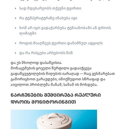
სად მდებარეობს თქვენი ტვირთი
რა ტემპერატურაზე ინახება იგი
ხომ არ იყო გადაჭარბება ტენიანობაში ან დროის
ლიმიტში
როდის მიაღწევს ტვირთი დანიშნულ ადგილს
და რა რისკები არსებობს წინ
და ეს მხოლოდ დასაწყისია.
მონაცემების ყოველი წერტილი გადაიქცევა
გადაწყვეტილების მიღების იარაღად — რაც გეხმარებათ
გამორიცხოთ ვარაუდები, იმოქმედოთ სწრაფად და
აიცილოთ პრობლემა მანამ, სანამ ის მოხდება.
ნარჩენების შემცირება რეალური
დროის მონიტორინგით