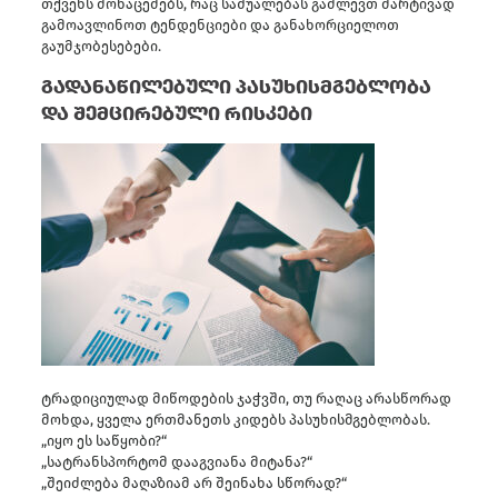
თქვენს მონაცემებს, რაც საშუალებას გაძლევთ მარტივად
გამოავლინოთ ტენდენციები და განახორციელოთ
გაუმჯობესებები.
გადანაწილებული პასუხისმგებლობა
და შემცირებული რისკები
ტრადიციულად მიწოდების ჯაჭვში, თუ რაღაც არასწორად
მოხდა, ყველა ერთმანეთს კიდებს პასუხისმგებლობას.
„იყო ეს საწყობი?“
„სატრანსპორტომ დააგვიანა მიტანა?“
„შეიძლება მაღაზიამ არ შეინახა სწორად?“