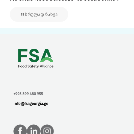
სრულად ნახვა
+995 599 480 955
info@fsageorgia.ge