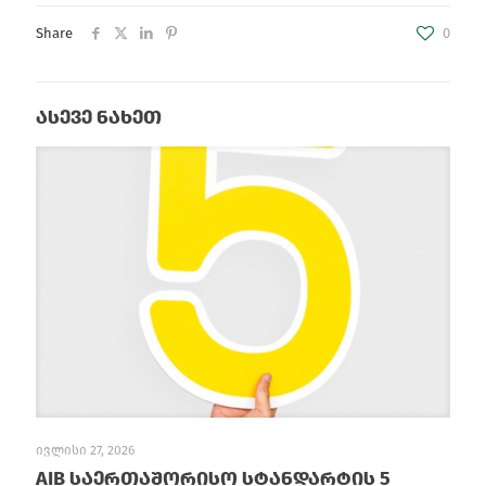
Share
0
ასევე ნახეთ
ივლისი 27, 2026
AIB საერთაშორისო სტანდარტის 5