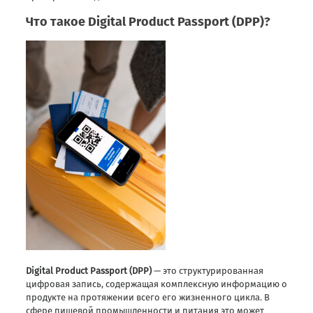
Что такое Digital Product Passport (DPP)?
Digital Product Passport (DPP)
— это структурированная
цифровая запись, содержащая комплексную информацию о
продукте на протяжении всего его жизненного цикла. В
сфере пищевой промышленности и питания это может