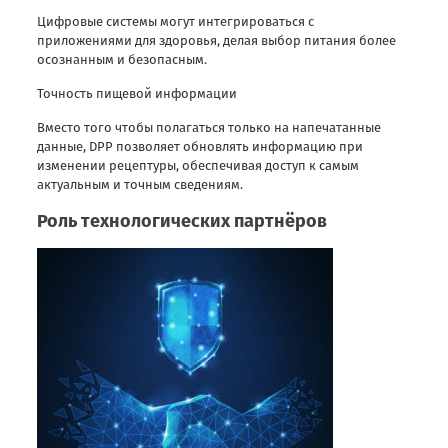
Цифровые системы могут интегрироваться с
приложениями для здоровья, делая выбор питания более
осознанным и безопасным.
Точность пищевой информации
Вместо того чтобы полагаться только на напечатанные
данные, DPP позволяет обновлять информацию при
изменении рецептуры, обеспечивая доступ к самым
актуальным и точным сведениям.
Роль технологических партнёров