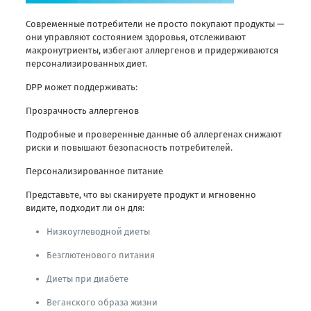
Современные потребители не просто покупают продукты —
они управляют состоянием здоровья, отслеживают
макронутриенты, избегают аллергенов и придерживаются
персонализированных диет.
DPP может поддерживать:
Прозрачность аллергенов
Подробные и проверенные данные об аллергенах снижают
риски и повышают безопасность потребителей.
Персонализированное питание
Представьте, что вы сканируете продукт и мгновенно
видите, подходит ли он для:
Низкоуглеводной диеты
Безглютенового питания
Диеты при диабете
Веганского образа жизни