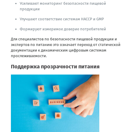
Усиливают мониторинг безопасности пищевой
продукции
Улучшают соответствие системам HACCP и GMP
Формируют измеримое доверие потребителей
Для специалистов по безопасности пищевой продукции и
экспертов по питанию это означает переход от статической
документации к динамическим цифровым системам
прослеживаемости.
Поддержка прозрачности питания