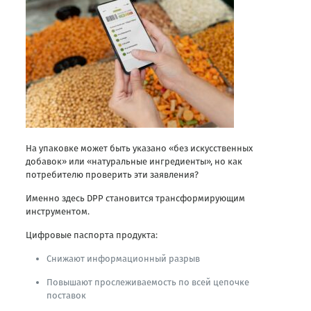
На упаковке может быть указано «без искусственных
добавок» или «натуральные ингредиенты», но как
потребителю проверить эти заявления?
Именно здесь DPP становится трансформирующим
инструментом.
Цифровые паспорта продукта:
Снижают информационный разрыв
Повышают прослеживаемость по всей цепочке
поставок