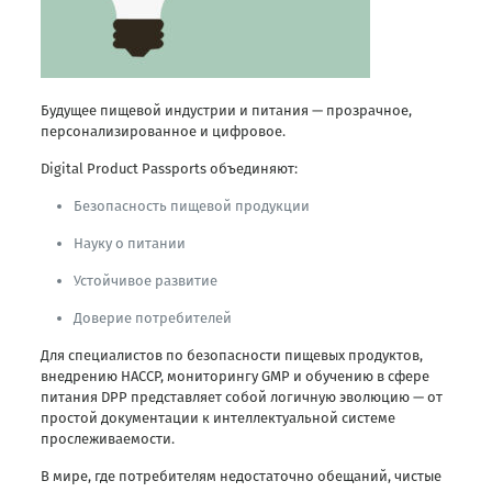
Будущее пищевой индустрии и питания — прозрачное,
персонализированное и цифровое.
Digital Product Passports объединяют:
Безопасность пищевой продукции
Науку о питании
Устойчивое развитие
Доверие потребителей
Для специалистов по безопасности пищевых продуктов,
внедрению HACCP, мониторингу GMP и обучению в сфере
питания DPP представляет собой логичную эволюцию — от
простой документации к интеллектуальной системе
прослеживаемости.
В мире, где потребителям недостаточно обещаний, чистые