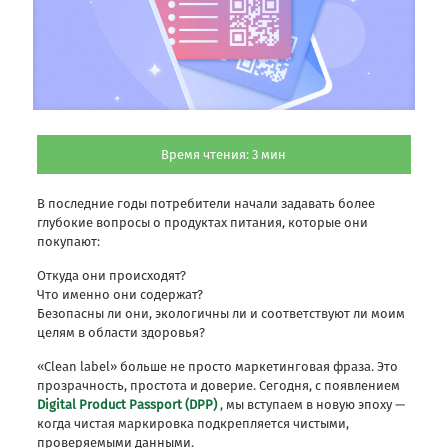
Время чтения:
3
мин
В последние годы потребители начали задавать более
глубокие вопросы о продуктах питания, которые они
покупают:
Откуда они происходят?
Что именно они содержат?
Безопасны ли они, экологичны ли и соответствуют ли моим
целям в области здоровья?
«Clean label» больше не просто маркетинговая фраза. Это
прозрачность, простота и доверие. Сегодня, с появлением
Digital Product Passport (DPP)
, мы вступаем в новую эпоху —
когда чистая маркировка подкрепляется чистыми,
проверяемыми данными.