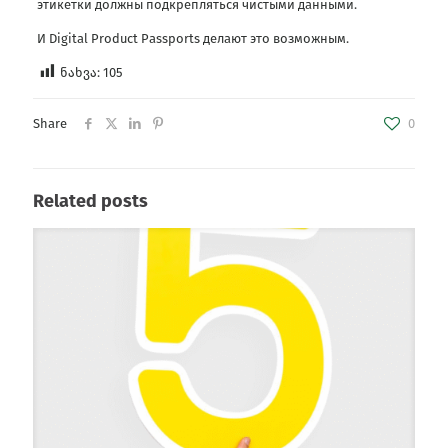
этикетки должны подкрепляться чистыми данными.
И Digital Product Passports делают это возможным.
ნახვა:
105
Share
0
Related posts