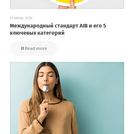
27 июля, 2026
Международный стандарт AIB и его 5
ключевых категорий
Read more