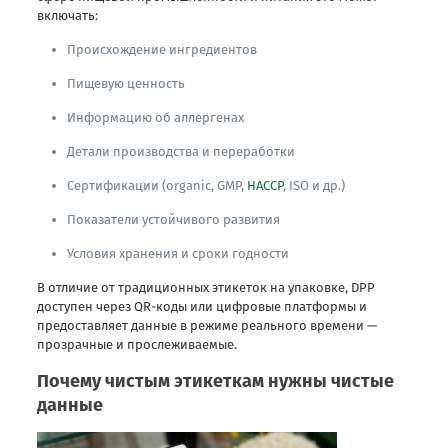
включать:
Происхождение ингредиентов
Пищевую ценность
Информацию об аллергенах
Детали производства и переработки
Сертификации (organic, GMP,
HACCP
, ISO и др.)
Показатели устойчивого развития
Условия хранения и сроки годности
В отличие от традиционных этикеток на упаковке, DPP
доступен через QR-коды или цифровые платформы и
предоставляет данные в режиме реального времени —
прозрачные и прослеживаемые.
Почему чистым этикеткам нужны чистые
данные