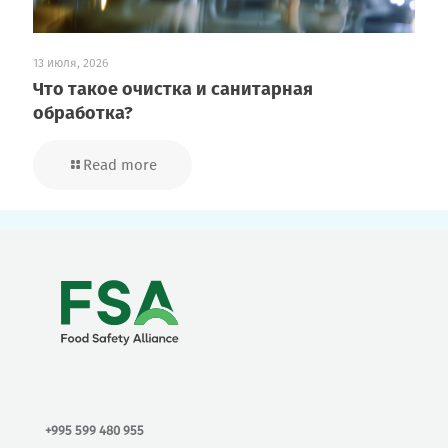
13 июля, 2026
Что такое очистка и санитарная
обработка?
Read more
+995 599 480 955