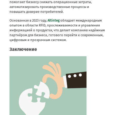
помогают бизнесу снижать операционные затраты,
автоматизировать производственные процессы и
повышать доверие потребителей.
Основанная в 2023 году,
Altinteg
обладает международным
опытом в области RFID, прослеживаемости и управления
информацией о продуктах, что делает компанию надёжным
партнёром для бизнеса, готового перейти к современным,
цифровым и прозрачным системам.
Заключение