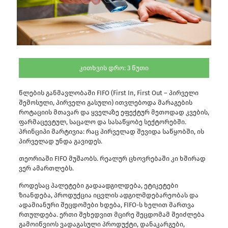
კითხვის დრო:
3
წუთი
წლების განმავლობაში FIFO (First In, First Out – პირველი
შემოსული, პირველი გასული) ითვლებოდა მარაგების
როტაციის მთავარ და ყველაზე ეფექტურ მეთოდად კვების,
ფარმაცევტულ, საცალო და სასაწყობე სექტორებში.
პრინციპი მარტივია: რაც პირველად შევიდა საწყობში, ის
პირველად უნდა გავიდეს.
თეორიაში FIFO მუშაობს. რეალურ ცხოვრებაში კი ხშირად
ვერ ამართლებს.
როდესაც პალეტები გადაადგილდება, ეტიკეტები
ზიანდება, პროდუქცია იცვლის ადგილმდებარეობას და
ადამიანური შეცდომები ხდება, FIFO-ს ხელით მართვა
რთულდება. ერთი შეხედვით მცირე შეცდომამ შეიძლება
გამოიწვიოს ვადაგასული პროდუქტი, დანაკარგები,