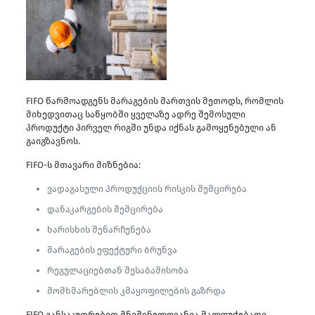
FIFO წარმოადგენს მარაგების მართვის მეთოდს, რომლის
მიხედვითაც საწყობში ყველაზე ადრე შემოსული
პროდუქტი პირველ რიგში უნდა იქნას გამოყენებული ან
გაიგზავნოს.
FIFO-ს მთავარი მიზნებია:
ვადაგასული პროდუქციის რისკის შემცირება
დანაკარგების შემცირება
ხარისხის შენარჩუნება
მარაგების ეფექტური ბრუნვა
რეგულაციებთან შესაბამისობა
მომხმარებლის კმაყოფილების გაზრდა
FIFO განსაკუთრებით მნიშვნელოვანია მალფუჭებადი