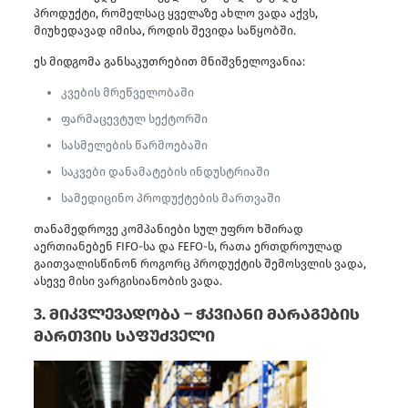
პროდუქტი, რომელსაც ყველაზე ახლო ვადა აქვს,
მიუხედავად იმისა, როდის შევიდა საწყობში.
ეს მიდგომა განსაკუთრებით მნიშვნელოვანია:
კვების მრეწველობაში
ფარმაცევტულ სექტორში
სასმელების წარმოებაში
საკვები დანამატების ინდუსტრიაში
სამედიცინო პროდუქტების მართვაში
თანამედროვე კომპანიები სულ უფრო ხშირად
აერთიანებენ FIFO-სა და FEFO-ს, რათა ერთდროულად
გაითვალისწინონ როგორც პროდუქტის შემოსვლის ვადა,
ასევე მისი ვარგისიანობის ვადა.
3. მიკვლევადობა – ჭკვიანი მარაგების
მართვის საფუძველი