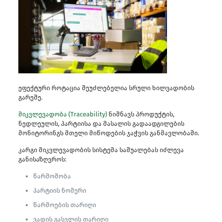
ეფექტური როტაცია შეუძლებელია სრული ხილვადობის
გარეშე.
მიკვლევადობა (Traceability)
ნიშნავს პროდუქტის,
ნედლეულის, პარტიისა და მასალის გადაადგილების
მონიტორინგს მთელი მიწოდების ჯაჭვის განმავლობაში.
კარგი მიკვლევადობის სისტემა საშუალებას იძლევა
განისაზღვროს:
წარმოშობა
პარტიის ნომერი
წარმოების თარიღი
ვადის გასვლის თარიღი