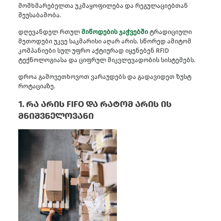
მომხმარებელთა უკმაყოფილება და რეგულაციებთან
შეუსაბამობა.
დღევანდელ რთულ
მიწოდების ჯაჭვებში
ტრადიციული
მეთოდები უკვე საკმარისი აღარ არის. სწორედ ამიტომ
კომპანიები სულ უფრო აქტიურად იყენებენ RFID
ტექნოლოგიასა და ციფრულ მიკვლევადობის სისტემებს.
დროა გამოვეთხოვოთ ვარაუდებს და გადავიდეთ ზუსტ
როტაციაზე.
1. რა არის FIFO და რატომ არის ის
მნიშვნელოვანი