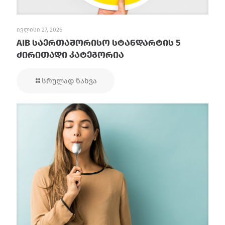
ივლისი 27, 2026
AIB საერთაშორისო სტანდარტის 5
ძირითადი კატეგორია
სრულად ნახვა