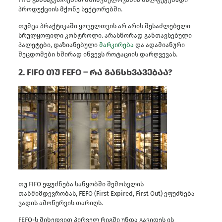
პროდუქციის მქონე სექტორებში.
თუმცა პრაქტიკაში ყოველთვის არ არის შესაძლებელი
სრულყოფილი კონტროლი. არასწორად განთავსებული
პალეტები, დაზიანებული
მარკირება
და ადამიანური
შეცდომები ხშირად იწვევს როტაციის დარღვევას.
2. FIFO თუ FEFO – რა განსხვავებაა?
თუ FIFO ეფუძნება საწყობში შემოსვლის
თანმიმდევრობას, FEFO (First Expired, First Out) ეფუძნება
ვადის ამოწურვის თარიღს.
FEFO-ს მიხედვით პირველ რიგში უნდა გავიდეს ის