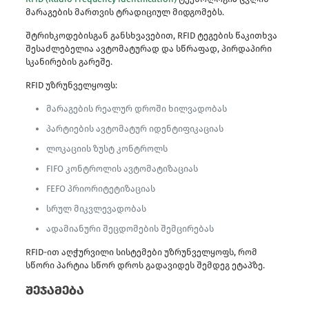
მარაგების მართვის ტრადიციულ მიდგომებს.
შტრიხკოდებისგან განსხვავებით, RFID ტეგების წაკითხვა
შესაძლებელია ავტომატურად და სწრაფად, პირდაპირი
სკანირების გარეშე.
RFID უზრუნველყოფს:
მარაგების რეალურ დროში ხილვადობას
პარტიების ავტომატურ იდენტიფიკაციას
ლოკაციის ზუსტ კონტროლს
FIFO კონტროლის ავტომატიზაციას
FEFO პრიორიტეტიზაციას
სრულ მიკვლევადობას
ადამიანური შეცდომების შემცირებას
RFID-ით აღჭურვილი სისტემები უზრუნველყოფს, რომ
სწორი პარტია სწორ დროს გადავიდეს შემდეგ ეტაპზე.
შეჯამება