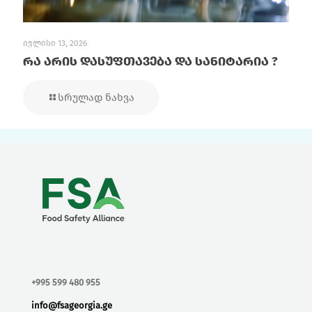
ივლისი 13, 2026
რა არის დასუფთავება და სანიტარია ?
სრულად ნახვა
+995 599 480 955
info@fsageorgia.ge